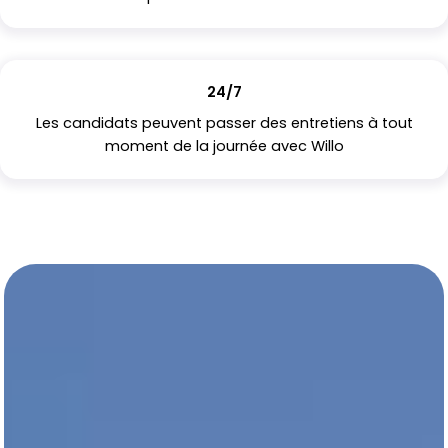
24/7
Les candidats peuvent passer des entretiens à tout
moment de la journée avec Willo