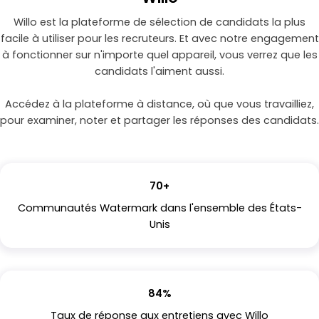
Willo est la plateforme de sélection de candidats la plus
facile à utiliser pour les recruteurs. Et avec notre engagement
à fonctionner sur n'importe quel appareil, vous verrez que les
candidats l'aiment aussi.
Accédez à la plateforme à distance, où que vous travailliez,
pour examiner, noter et partager les réponses des candidats.
70+
Communautés Watermark dans l'ensemble des États-
Unis
84%
Taux de réponse aux entretiens avec Willo