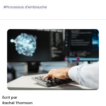
#
Processus d'embauche
Écrit par
Rachel Thomson