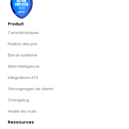
Produit
Caractéristiques
Fixation des prix
État du système
Willo Intelligence
Intégrations ATS
Témoignages de clients
Changelog
Feuille de route
Ressources