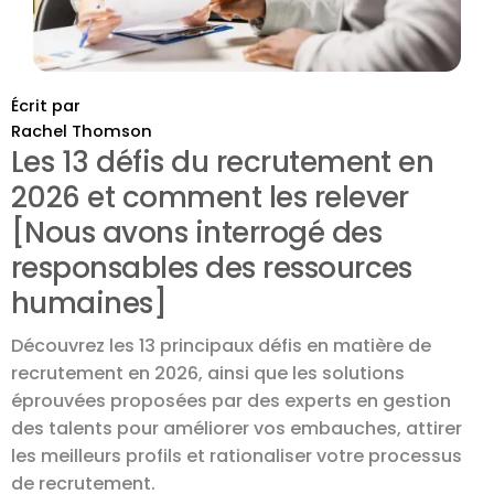
Écrit par
Rachel Thomson
Les 13 défis du recrutement en
2026 et comment les relever
[Nous avons interrogé des
responsables des ressources
humaines]
Découvrez les 13 principaux défis en matière de
recrutement en 2026, ainsi que les solutions
éprouvées proposées par des experts en gestion
des talents pour améliorer vos embauches, attirer
les meilleurs profils et rationaliser votre processus
de recrutement.