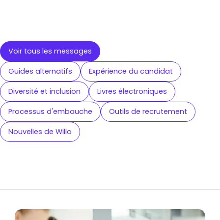
Voir tous les messages
Guides alternatifs
Expérience du candidat
Diversité et inclusion
Livres électroniques
Processus d'embauche
Outils de recrutement
Nouvelles de Willo