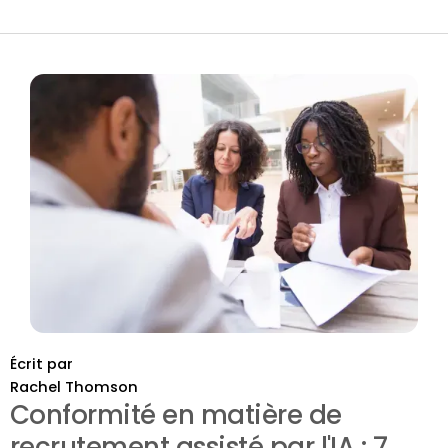
Écrit par
Rachel Thomson
Conformité en matière de
recrutement assisté par l'IA : 7