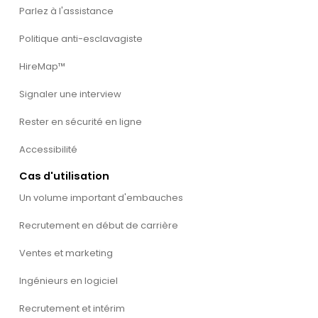
Parlez à l'assistance
Politique anti-esclavagiste
HireMap™
Signaler une interview
Rester en sécurité en ligne
Accessibilité
Cas d'utilisation
Un volume important d'embauches
Recrutement en début de carrière
Ventes et marketing
Ingénieurs en logiciel
Recrutement et intérim