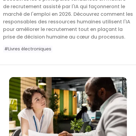
de recrutement assisté par l'IA qui façonneront le
marché de l'emploi en 2026. Découvrez comment les
responsables des ressources humaines utilisent l'IA
pour améliorer le recrutement tout en plaçant la
prise de décision humaine au cœur du processus.
#
Livres électroniques