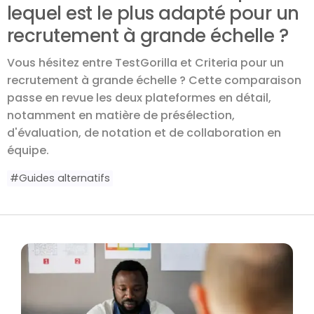
lequel est le plus adapté pour un
recrutement à grande échelle ?
Vous hésitez entre TestGorilla et Criteria pour un
recrutement à grande échelle ? Cette comparaison
passe en revue les deux plateformes en détail,
notamment en matière de présélection,
d'évaluation, de notation et de collaboration en
équipe.
#
Guides alternatifs