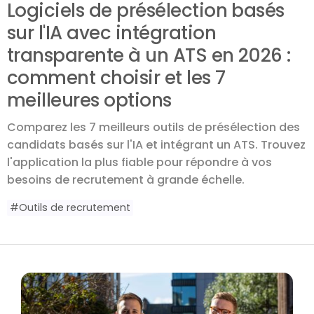
Logiciels de présélection basés
sur l'IA avec intégration
transparente à un ATS en 2026 :
comment choisir et les 7
meilleures options
Comparez les 7 meilleurs outils de présélection des
candidats basés sur l'IA et intégrant un ATS. Trouvez
l'application la plus fiable pour répondre à vos
besoins de recrutement à grande échelle.
#
Outils de recrutement