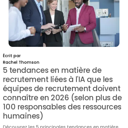
Écrit par
Rachel Thomson
5 tendances en matière de
recrutement liées à l'IA que les
équipes de recrutement doivent
connaître en 2026 (selon plus de
100 responsables des ressources
humaines)
Découvrez les 5 principales tendances en matière