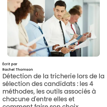
Écrit par
Rachel Thomson
Détection de la tricherie lors de la
sélection des candidats : les 4
méthodes, les outils associés à
chacune d'entre elles et
comment faire son choix