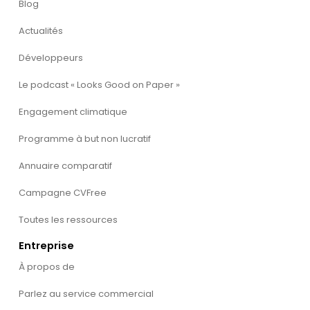
Blog
Actualités
Développeurs
Le podcast « Looks Good on Paper »
Engagement climatique
Programme à but non lucratif
Annuaire comparatif
Campagne CVFree
Toutes les ressources
Entreprise
À propos de
Parlez au service commercial