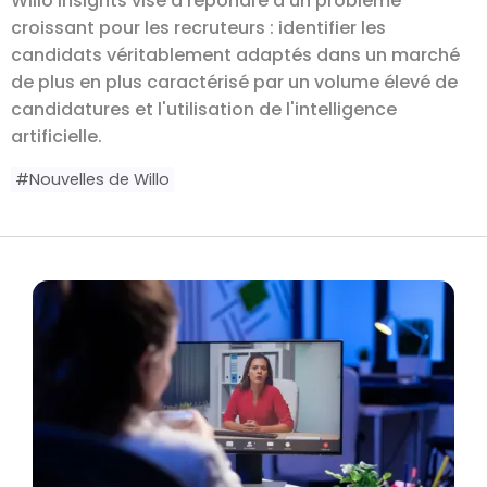
Willo Insights vise à répondre à un problème
croissant pour les recruteurs : identifier les
candidats véritablement adaptés dans un marché
de plus en plus caractérisé par un volume élevé de
candidatures et l'utilisation de l'intelligence
artificielle.
#
Nouvelles de Willo