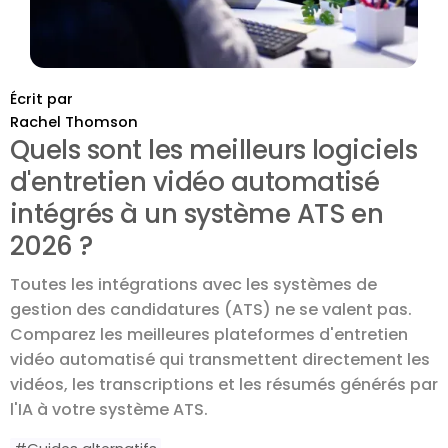
Écrit par
Rachel Thomson
Quels sont les meilleurs logiciels
d'entretien vidéo automatisé
intégrés à un système ATS en
2026 ?
Toutes les intégrations avec les systèmes de
gestion des candidatures (ATS) ne se valent pas.
Comparez les meilleures plateformes d'entretien
vidéo automatisé qui transmettent directement les
vidéos, les transcriptions et les résumés générés par
l'IA à votre système ATS.