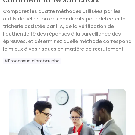
Comparez les quatre méthodes utilisées par les
outils de sélection des candidats pour détecter la
tricherie assistée par l'IA, de la vérification de
l'authenticité des réponses à la surveillance des
épreuves, et déterminez quelle méthode correspond
le mieux à vos risques en matière de recrutement.
#
Processus d'embauche