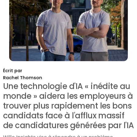
Écrit par
Rachel Thomson
Une technologie d'IA « inédite au
monde » aidera les employeurs à
trouver plus rapidement les bons
candidats face à l'afflux massif
de candidatures générées par l'IA