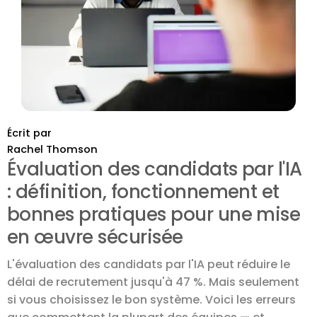
Écrit par
Rachel Thomson
Évaluation des candidats par l'IA
: définition, fonctionnement et
bonnes pratiques pour une mise
en œuvre sécurisée
L'évaluation des candidats par l'IA peut réduire le
délai de recrutement jusqu'à 47 %. Mais seulement
si vous choisissez le bon système. Voici les erreurs