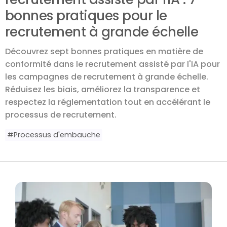
bonnes pratiques pour le
recrutement à grande échelle
Découvrez sept bonnes pratiques en matière de
conformité dans le recrutement assisté par l'IA pour
les campagnes de recrutement à grande échelle.
Réduisez les biais, améliorez la transparence et
respectez la réglementation tout en accélérant le
processus de recrutement.
#
Processus d'embauche