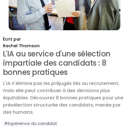
Écrit par
Rachel Thomson
L'IA au service d'une sélection
impartiale des candidats : 8
bonnes pratiques
L'IA n'élimine pas les préjugés liés au recrutement,
mais elle peut contribuer à des décisions plus
équitables. Découvrez 8 bonnes pratiques pour une
présélection structurée des candidats, menée par
des humains.
#
Expérience du candidat