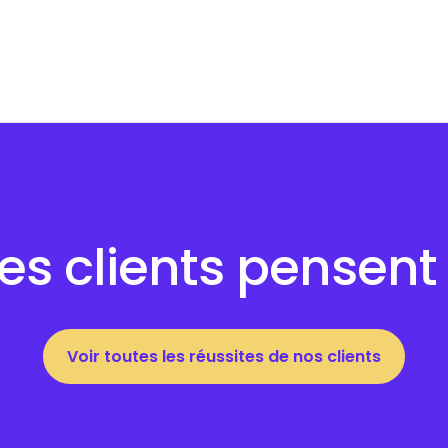
es clients pensent 
Voir toutes les réussites de nos clients