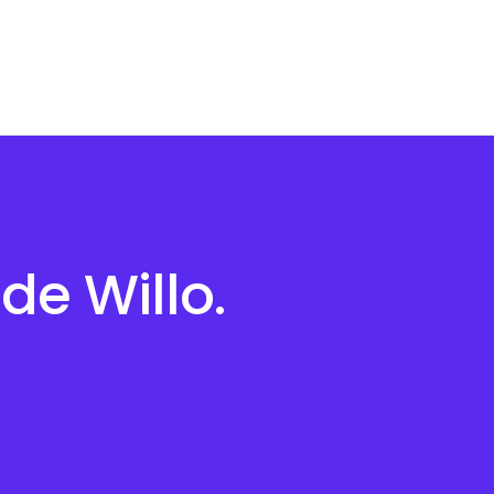
de Willo.