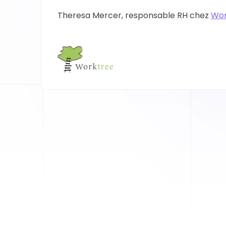
Theresa Mercer, responsable RH chez
Wor