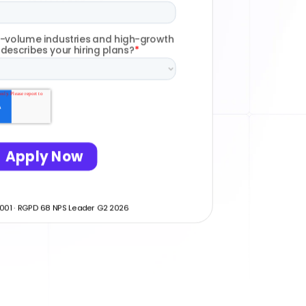
001 · RGPD 68 NPS Leader G2 2026