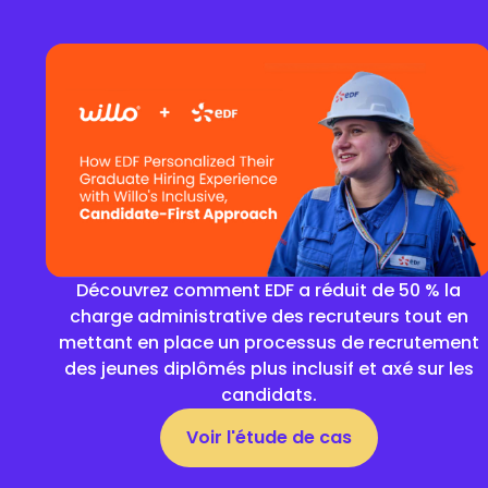
Découvrez comment EDF a réduit de 50 % la
charge administrative des recruteurs tout en
mettant en place un processus de recrutement
des jeunes diplômés plus inclusif et axé sur les
candidats.
Voir l'étude de cas