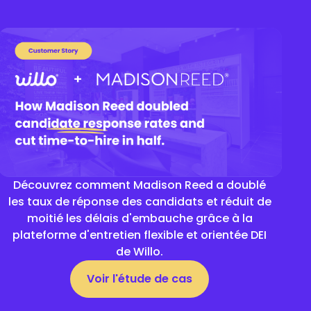
Découvrez comment Madison Reed a doublé
les taux de réponse des candidats et réduit de
moitié les délais d'embauche grâce à la
plateforme d'entretien flexible et orientée DEI
de Willo.
Voir l'étude de cas