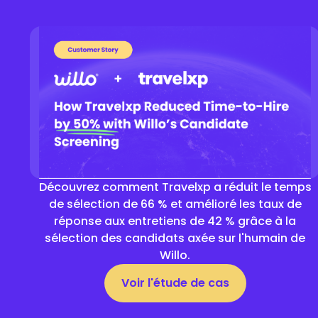
Découvrez comment Travelxp a réduit le temps
de sélection de 66 % et amélioré les taux de
réponse aux entretiens de 42 % grâce à la
sélection des candidats axée sur l'humain de
Willo.
Voir l'étude de cas