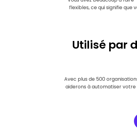
flexibles, ce qui signifie que
Utilisé par
d
Avec plus de 500 organisations
aiderons à automatiser votre 