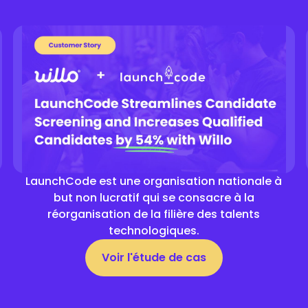
LaunchCode est une organisation nationale à
but non lucratif qui se consacre à la
réorganisation de la filière des talents
technologiques.
Voir l'étude de cas