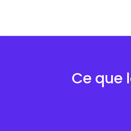
Ce que l