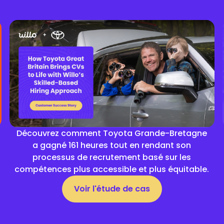
Découvrez comment Toyota Grande-Bretagne
a gagné 161 heures tout en rendant son
processus de recrutement basé sur les
compétences plus accessible et plus équitable.
Voir l'étude de cas