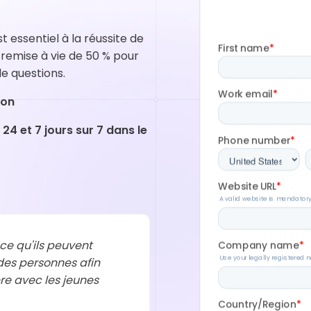
essentiel à la réussite de
 remise à vie de 50 % pour
e questions.
ion
4 et 7 jours sur 7 dans le
 ce qu'ils peuvent
 des personnes afin
ère avec les jeunes