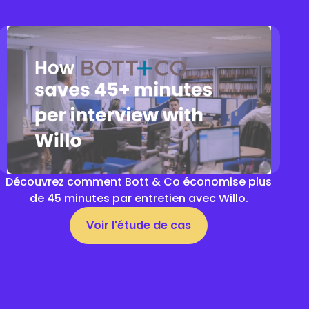
Découvrez comment Bott & Co économise plus
de 45 minutes par entretien avec Willo.
Voir l'étude de cas