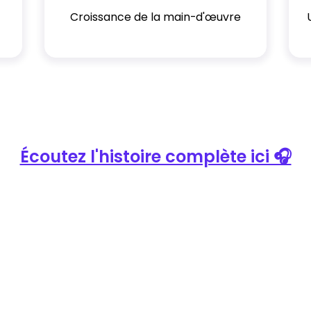
Croissance de la main-d'œuvre
Écoutez l'histoire complète ici 🎧