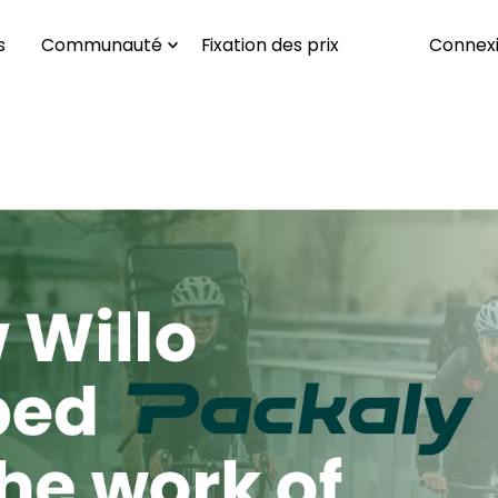
s
Communauté
Fixation des prix
Connex