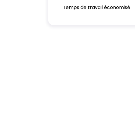
Temps de travail économisé