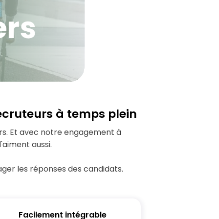
ecruteurs à temps plein
teurs. Et avec notre engagement à
'aiment aussi.
ager les réponses des candidats.
Facilement intégrable