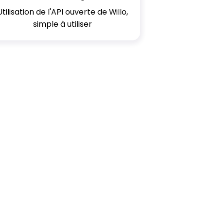
Utilisation de l'API ouverte de Willo,
simple à utiliser