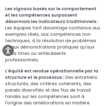
Les signaux basés sur le comportement
et les compétences surpassent
désormais les indicateurs traditionnels :
Les équipes font davantage confiance aux
exemples réels, aux compétences non
techniques, à la résolution de problèmes
et aux démonstrations pratiques qu'aux
Accessibility
seuls titres ou antécédents
professionnels.
L'équité est rendue opérationnelle par la
structure et le processus :
Des entretiens
structurés, des critères cohérents, des
panels diversifiés et des flux de travail
fondés sur les compétences sont à
l'origine des améliorations en matière