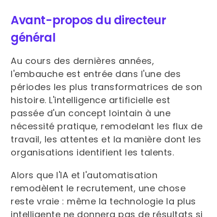
Avant-propos du directeur
général
Au cours des dernières années,
l'embauche est entrée dans l'une des
périodes les plus transformatrices de son
histoire. L'intelligence artificielle est
passée d'un concept lointain à une
nécessité pratique, remodelant les flux de
travail, les attentes et la manière dont les
organisations identifient les talents.
Alors que l'IA et l'automatisation
remodèlent le recrutement, une chose
reste vraie : même la technologie la plus
intelligente ne donnera pas de résultats si