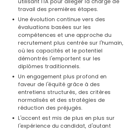
utilisant l'IA pour alléger la charge de
travail des premières étapes.
Une évolution continue vers des
évaluations basées sur les
compétences et une approche du
recrutement plus centrée sur l'humain,
où les capacités et le potentiel
démontrés l'emportent sur les
diplômes traditionnels.
Un engagement plus profond en
faveur de l'équité grâce à des
entretiens structurés, des critères
normalisés et des stratégies de
réduction des préjugés.
L'accent est mis de plus en plus sur
l'expérience du candidat, d'autant