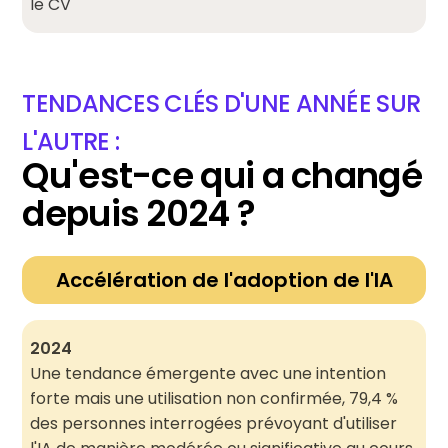
le CV
TENDANCES CLÉS D'UNE ANNÉE SUR
L'AUTRE :
Qu'est-ce qui a changé
depuis 2024 ?
Accélération de l'adoption de l'IA
2024
Une tendance émergente avec une intention
forte mais une utilisation non confirmée, 79,4 %
des personnes interrogées prévoyant d'utiliser