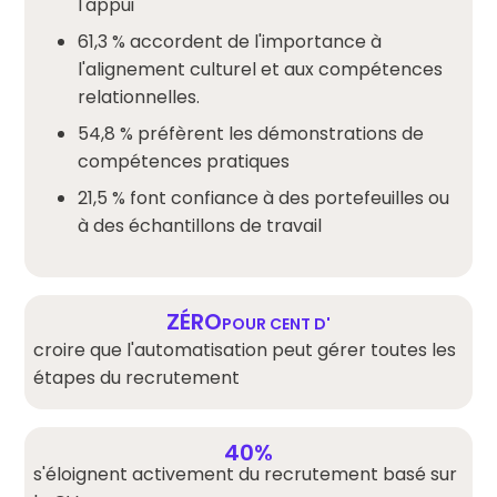
l'appui
61,3 % accordent de l'importance à
l'alignement culturel et aux compétences
relationnelles.
54,8 % préfèrent les démonstrations de
compétences pratiques
21,5 % font confiance à des portefeuilles ou
à des échantillons de travail
ZÉRO
POUR CENT D'
croire que l'automatisation peut gérer toutes les
étapes du recrutement
40%
s'éloignent activement du recrutement basé sur