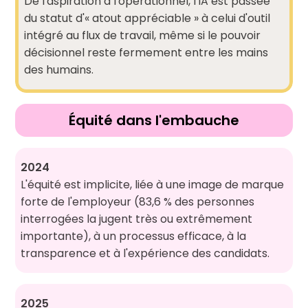
De l'aspiration à l'opérationnel, l'IA est passée
du statut d'« atout appréciable » à celui d'outil
intégré au flux de travail, même si le pouvoir
décisionnel reste fermement entre les mains
des humains.
Équité dans l'embauche
2024
L'équité est implicite, liée à une image de marque
forte de l'employeur (83,6 % des personnes
interrogées la jugent très ou extrêmement
importante), à un processus efficace, à la
transparence et à l'expérience des candidats.
2025