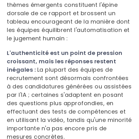
thèmes émergents constituent l'épine
dorsale de ce rapport et brossent un
tableau encourageant de la manière dont
les équipes équilibrent l'automatisation et
le jugement humain :
L'authenticité est un point de pression
croissant, mais les réponses restent
inégales :
La plupart des équipes de
recrutement sont désormais confrontées
à des candidatures générées ou assistées
par l'IA ; certaines s'adaptent en posant
des questions plus approfondies, en
effectuant des tests de compétences et
en utilisant la vidéo, tandis qu'une minorité
importante n'a pas encore pris de
mesures concrètes.