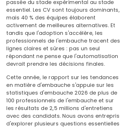
passée du stade expérimental au stade
essentiel. Les CV sont toujours dominants,
mais 40 % des équipes élaborent
activement de meilleures alternatives. Et
tandis que l'adoption s'accélère, les
professionnels de l'embauche tracent des
lignes claires et sûres : pas un seul
répondant ne pense que l'automatisation
devrait prendre les décisions finales.
Cette année, le rapport sur les tendances
en matière d'embauche s'appuie sur les
statistiques d'embauche 2026 de plus de
100 professionnels de l'embauche et sur
les résultats de 2,5 millions d'entretiens
avec des candidats. Nous avons entrepris
d'explorer plusieurs questions essentielles