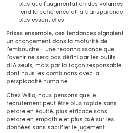
plus que l'augmentation des volumes
rend la cohérence et la transparence
plus essentielles.
Prises ensemble, ces tendances signalent
un changement dans la maturité de
l'embauche - une reconnaissance que
l'avenir ne sera pas défini par les outils
d'IA seuls, mais par la façon responsable
dont nous les combinons avec la
perspicacité humaine.
Chez Willo, nous pensons que le
recrutement peut être plus rapide sans
perdre en équité, plus efficace sans
perdre en empathie et plus axé sur les
données sans sacrifier le jugement