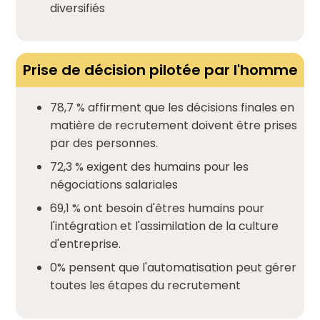
diversifiés
Prise de décision pilotée par l'homme
78,7 % affirment que les décisions finales en
matière de recrutement doivent être prises
par des personnes.
72,3 % exigent des humains pour les
négociations salariales
69,1 % ont besoin d'êtres humains pour
l'intégration et l'assimilation de la culture
d'entreprise.
0% pensent que l'automatisation peut gérer
toutes les étapes du recrutement