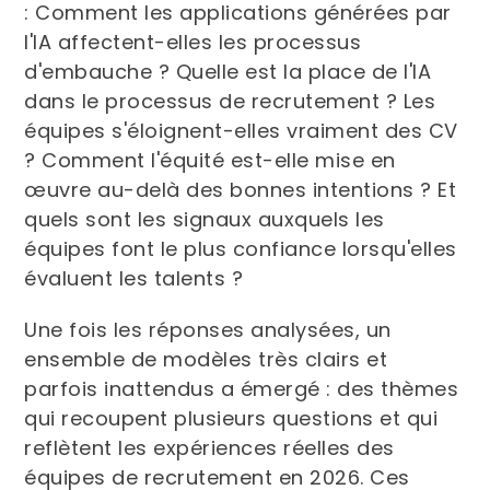
: Comment les applications générées par
l'IA affectent-elles les processus
d'embauche ? Quelle est la place de l'IA
dans le processus de recrutement ? Les
équipes s'éloignent-elles vraiment des CV
? Comment l'équité est-elle mise en
œuvre au-delà des bonnes intentions ? Et
quels sont les signaux auxquels les
équipes font le plus confiance lorsqu'elles
évaluent les talents ?
Une fois les réponses analysées, un
ensemble de modèles très clairs et
parfois inattendus a émergé : des thèmes
qui recoupent plusieurs questions et qui
reflètent les expériences réelles des
équipes de recrutement en 2026. Ces