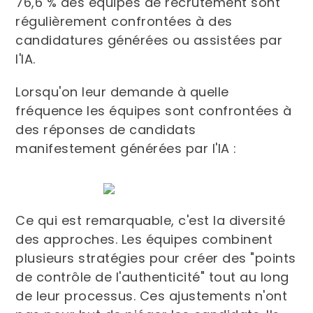
76,6 % des équipes de recrutement sont
régulièrement confrontées à des
candidatures générées ou assistées par
l'IA.
Lorsqu'on leur demande à quelle
fréquence les équipes sont confrontées à
des réponses de candidats
manifestement générées par l'IA :
Ce qui est remarquable, c'est la diversité
des approches. Les équipes combinent
plusieurs stratégies pour créer des "points
de contrôle de l'authenticité" tout au long
de leur processus. Ces ajustements n'ont