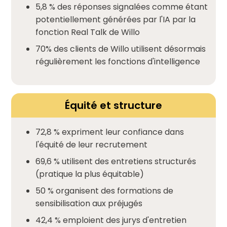
5,8 % des réponses signalées comme étant
potentiellement générées par l'IA par la
fonction Real Talk de Willo
70% des clients de Willo utilisent désormais
régulièrement les fonctions d'intelligence
Équité et structure
72,8 % expriment leur confiance dans
l'équité de leur recrutement
69,6 % utilisent des entretiens structurés
(pratique la plus équitable)
50 % organisent des formations de
sensibilisation aux préjugés
42,4 % emploient des jurys d'entretien