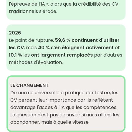
l'épreuve de l'IA », alors que la crédibilité des CV
traditionnels s'érode.
2026
Le point de rupture.
59,6 % continuent d'utiliser
les CV
, mais
40 % s'en éloignent activement
et
10,1 %
les
ont largement remplacés
par d'autres
méthodes d'évaluation.
LE CHANGEMENT
De norme universelle à pratique contestée, les
CV perdent leur importance car ils reflètent
davantage l'accès à l'IA que les compétences.
La question n'est pas de savoir si nous allons les
abandonner, mais à quelle vitesse.