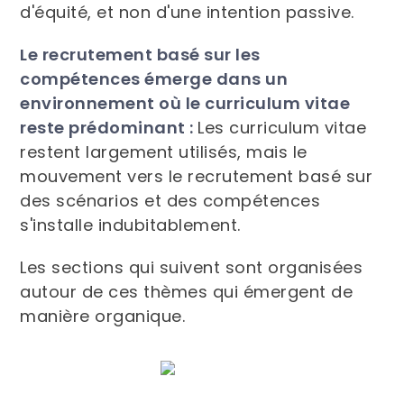
d'équité, et non d'une intention passive.
Le recrutement basé sur les
compétences émerge dans un
environnement où le curriculum vitae
reste prédominant :
Les curriculum vitae
restent largement utilisés, mais le
mouvement vers le recrutement basé sur
des scénarios et des compétences
s'installe indubitablement.
Les sections qui suivent sont organisées
autour de ces thèmes qui émergent de
manière organique.