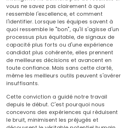
vous ne savez pas clairement à quoi
ressemble l'excellence, et comment
l'identifier. Lorsque les équipes savent à
quoi ressemble le "bon", qu'il s'agisse d'un
processus plus équitable, de signaux de
capacité plus forts ou d'une expérience
candidat plus cohérente, elles prennent
de meilleures décisions et avancent en
toute confiance. Mais sans cette clarté,
même les meilleurs outils peuvent s'avérer
insuffisants.
Cette conviction a guidé notre travail
depuis le début. C'est pourquoi nous
concevons des expériences qui réduisent
le bruit, minimisent les préjugés et
découvrent le véritable potentiel humain.