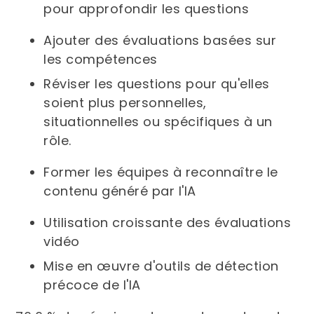
pour approfondir les questions
Ajouter des évaluations basées sur
les compétences
Réviser les questions pour qu'elles
soient plus personnelles,
situationnelles ou spécifiques à un
rôle.
Former les équipes à reconnaître le
contenu généré par l'IA
Utilisation croissante des évaluations
vidéo
Mise en œuvre d'outils de détection
précoce de l'IA