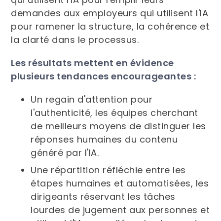
demandes aux employeurs qui utilisent l'IA
pour ramener la structure, la cohérence et
la clarté dans le processus.
Les résultats mettent en évidence
plusieurs tendances encourageantes :
Un regain d'attention pour
l'authenticité, les équipes cherchant
de meilleurs moyens de distinguer les
réponses humaines du contenu
généré par l'IA.
Une répartition réfléchie entre les
étapes humaines et automatisées, les
dirigeants réservant les tâches
lourdes de jugement aux personnes et