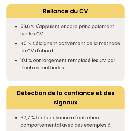
Reliance du CV
59,6 % s'appuient encore principalement
sur les CV
40 % s'éloignent activement de la méthode
du CV d'abord
10,1 % ont largement remplacé les CV par
d'autres méthodes
Détection de la confiance et des
signaux
67,7 % font confiance à l'entretien
comportemental avec des exemples à