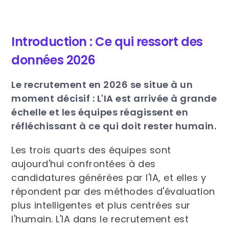
Introduction : Ce qui ressort des
données 2026
Le recrutement en 2026 se situe à un
moment décisif : L'IA est arrivée à grande
échelle et les équipes réagissent en
réfléchissant à ce qui doit rester humain.
Les trois quarts des équipes sont
aujourd'hui confrontées à des
candidatures générées par l'IA, et elles y
répondent par des méthodes d'évaluation
plus intelligentes et plus centrées sur
l'humain. L'IA dans le recrutement est