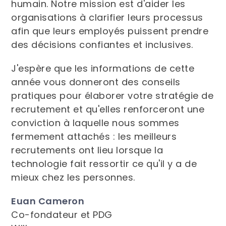
humain. Notre mission est d'aider les
organisations à clarifier leurs processus
afin que leurs employés puissent prendre
des décisions confiantes et inclusives.
J'espère que les informations de cette
année vous donneront des conseils
pratiques pour élaborer votre stratégie de
recrutement et qu'elles renforceront une
conviction à laquelle nous sommes
fermement attachés : les meilleurs
recrutements ont lieu lorsque la
technologie fait ressortir ce qu'il y a de
mieux chez les personnes.
Euan Cameron
Co-fondateur et PDG