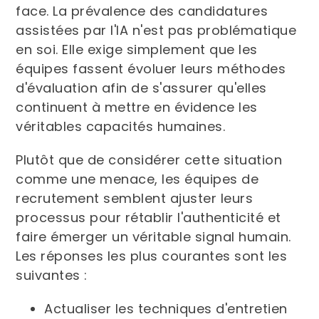
face. La prévalence des candidatures
assistées par l'IA n'est pas problématique
en soi. Elle exige simplement que les
équipes fassent évoluer leurs méthodes
d'évaluation afin de s'assurer qu'elles
continuent à mettre en évidence les
véritables capacités humaines.
Plutôt que de considérer cette situation
comme une menace, les équipes de
recrutement semblent ajuster leurs
processus pour rétablir l'authenticité et
faire émerger un véritable signal humain.
Les réponses les plus courantes sont les
suivantes :
Actualiser les techniques d'entretien