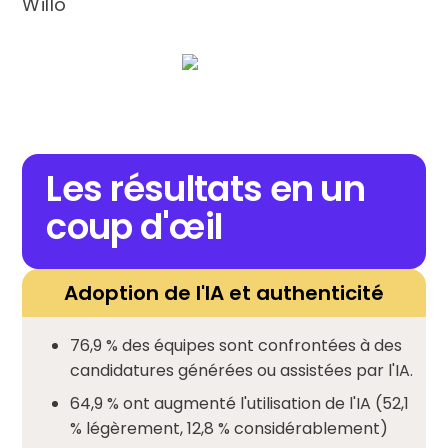
Willo
Les résultats en un
coup d'œil
Adoption de l'IA et authenticité
76,9 % des équipes sont confrontées à des
candidatures générées ou assistées par l'IA.
64,9 % ont augmenté l'utilisation de l'IA (52,1
% légèrement, 12,8 % considérablement)