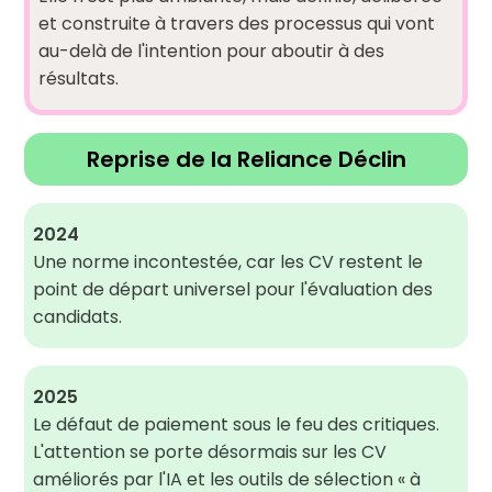
et construite à travers des processus qui vont
au-delà de l'intention pour aboutir à des
résultats.
Reprise de la Reliance Déclin
2024
Une norme incontestée, car les CV restent le
point de départ universel pour l'évaluation des
candidats.
2025
Le défaut de paiement sous le feu des critiques.
L'attention se porte désormais sur les CV
améliorés par l'IA et les outils de sélection « à