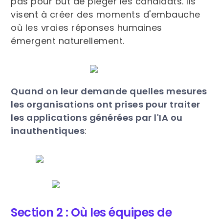
pas pour but de piéger les candidats. Ils
visent à créer des moments d'embauche
où les vraies réponses humaines
émergent naturellement.
‍Quand on leur demande quelles mesures
les organisations ont prises pour traiter
les applications générées par l'IA ou
inauthentiques
:
Section 2 : Où les équipes de