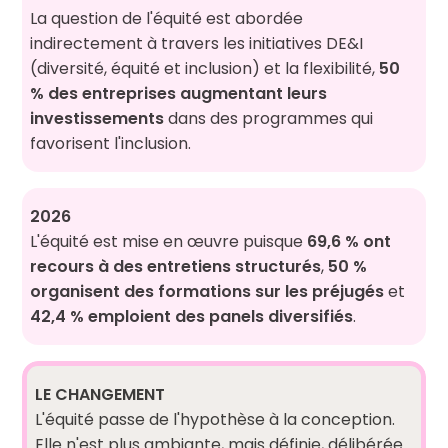
La question de l'équité est abordée
indirectement à travers les initiatives DE&I
(diversité, équité et inclusion) et la flexibilité,
50
% des entreprises augmentant leurs
investissements
dans des programmes qui
favorisent l'inclusion.
2026
L'équité est mise en œuvre puisque
69,6 % ont
recours à des entretiens structurés
,
50 %
organisent des formations sur les préjugés
et
42,4 % emploient des panels diversifiés
.
LE CHANGEMENT
L'équité passe de l'hypothèse à la conception.
Elle n'est plus ambiante, mais définie, délibérée