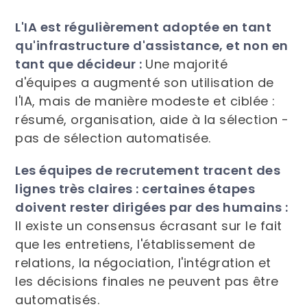
L'IA est régulièrement adoptée en tant
qu'infrastructure d'assistance, et non en
tant que décideur :
Une majorité
d'équipes a augmenté son utilisation de
l'IA, mais de manière modeste et ciblée :
résumé, organisation, aide à la sélection -
pas de sélection automatisée.
Les équipes de recrutement tracent des
lignes très claires : certaines étapes
doivent rester dirigées par des humains :
Il existe un consensus écrasant sur le fait
que les entretiens, l'établissement de
relations, la négociation, l'intégration et
les décisions finales ne peuvent pas être
automatisés.