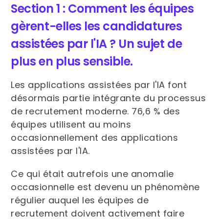
Section 1 : Comment les équipes
gèrent-elles les candidatures
assistées par l'IA ? Un sujet de
plus en plus sensible.
Les applications assistées par l'IA font
désormais partie intégrante du processus
de recrutement moderne. 76,6 % des
équipes utilisent au moins
occasionnellement des applications
assistées par l'IA.
Ce qui était autrefois une anomalie
occasionnelle est devenu un phénomène
régulier auquel les équipes de
recrutement doivent activement faire