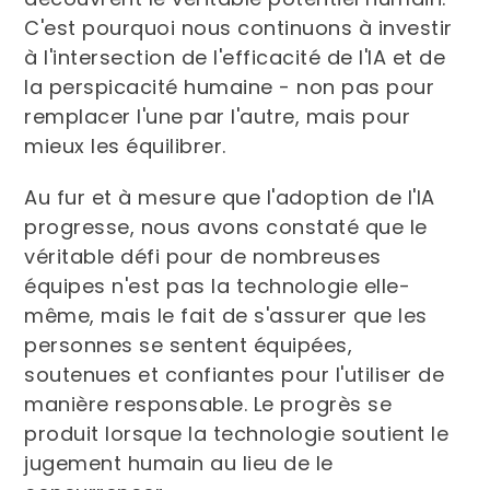
C'est pourquoi nous continuons à investir
à l'intersection de l'efficacité de l'IA et de
la perspicacité humaine - non pas pour
remplacer l'une par l'autre, mais pour
mieux les équilibrer.
Au fur et à mesure que l'adoption de l'IA
progresse, nous avons constaté que le
véritable défi pour de nombreuses
équipes n'est pas la technologie elle-
même, mais le fait de s'assurer que les
personnes se sentent équipées,
soutenues et confiantes pour l'utiliser de
manière responsable. Le progrès se
produit lorsque la technologie soutient le
jugement humain au lieu de le