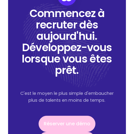
Commencez à
recruter dès
aujourd'hui.
Développez-vous
lorsque vous êtes
prêt.
C'est le moyen le plus simple d'embaucher
plus de talents en moins de temps.
Réserver une démo
Réserver une démo