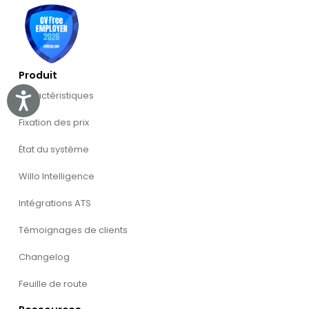
Produit
Caractéristiques
Accessibility
Fixation des prix
État du système
Willo Intelligence
Intégrations ATS
Témoignages de clients
Changelog
Feuille de route