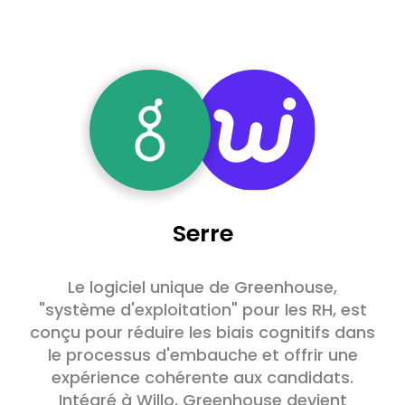
Serre
Le logiciel unique de Greenhouse,
"système d'exploitation" pour les RH, est
conçu pour réduire les biais cognitifs dans
le processus d'embauche et offrir une
expérience cohérente aux candidats.
Intégré à Willo, Greenhouse devient