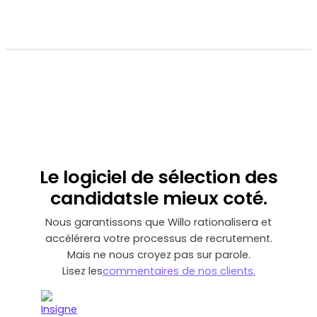
Le logiciel de sélection des
candidats
le mieux coté
.
Nous garantissons que Willo rationalisera et
accélérera votre processus de recrutement.
Mais ne nous croyez pas sur parole.
‍Lisez les
commentaires de nos clients.