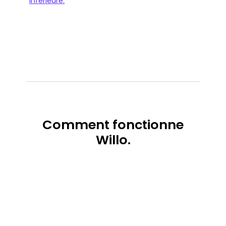
Comment
fonctionne
Willo.