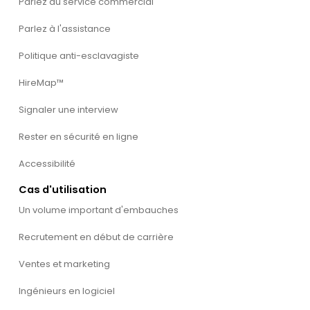
Parlez au service commercial
Parlez à l'assistance
Politique anti-esclavagiste
HireMap™
Signaler une interview
Rester en sécurité en ligne
Accessibilité
Cas d'utilisation
Un volume important d'embauches
Recrutement en début de carrière
Ventes et marketing
Ingénieurs en logiciel