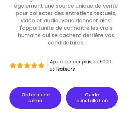
également une source unique de vérité
pour collecter des entretiens textuels,
vidéo et audio, vous donnant ainsi
l'opportunité de connaître les vrais
humains qui se cachent derrière vos
candidatures.
Apprécié par plus de 5000
utilisateurs
Guide d'installation
Obtenir une
Guide
démo
d'installation