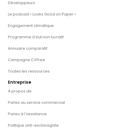
Développeurs
Le podcast « Looks Good on Paper »
Engagement climatique
Programme à but non lucratif
Annuaire comparatif
Campagne CVFree
Toutes les ressources
Entreprise
À propos de
Parlez au service commercial
Parlez à l'assistance
Politique anti-esclavagiste