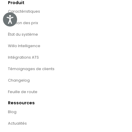
Produit
Caractéristiques
Accessibility
Fixation des prix
État du système
Willo Intelligence
Intégrations ATS
Témoignages de clients
Changelog
Feuille de route
Ressources
Blog
Actualités