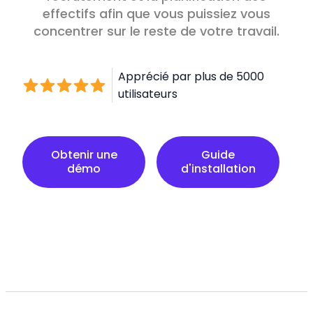
effectifs afin que vous puissiez vous
concentrer sur le reste de votre travail.
Apprécié par plus de 5000
utilisateurs
Guide d'installation
Obtenir une
Guide
démo
d'installation