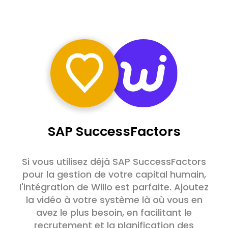
SAP SuccessFactors
Si vous utilisez déjà SAP SuccessFactors
pour la gestion de votre capital humain,
l'intégration de Willo est parfaite. Ajoutez
la vidéo à votre système là où vous en
avez le plus besoin, en facilitant le
recrutement et la planification des