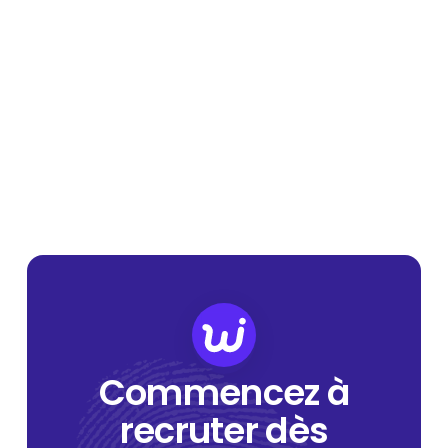
Commencez à
recruter dès