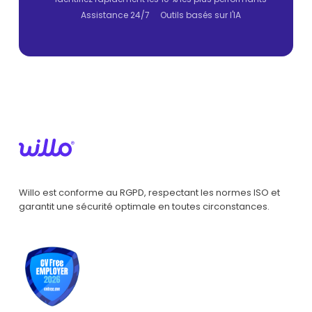
Assistance 24/7
Outils basés sur l'IA
Willo est conforme au RGPD, respectant les normes ISO et
garantit une sécurité optimale en toutes circonstances.