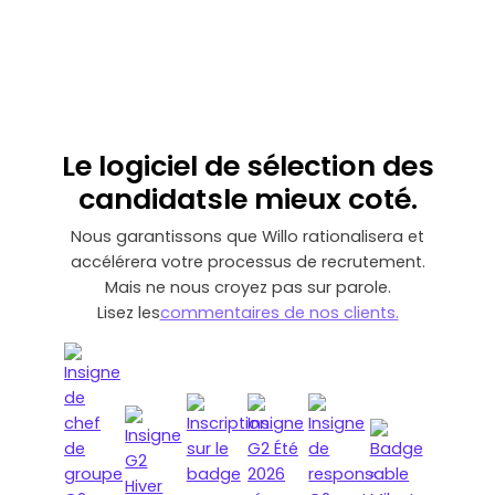
Le logiciel de sélection des
candidats
le mieux coté
.
Nous garantissons que Willo rationalisera et
accélérera votre processus de recrutement.
Mais ne nous croyez pas sur parole.
‍Lisez les
commentaires de nos clients.