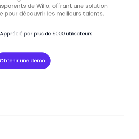
nsparents de Willo, offrant une solution
 pour découvrir les meilleurs talents.
Apprécié par plus de 5000 utilisateurs
Obtenir une démo