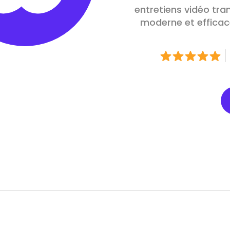
entretiens vidéo tra
moderne et efficace