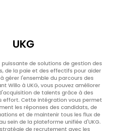
UKG
e puissante de solutions de gestion des
 de la paie et des effectifs pour aider
 à gérer l'ensemble du parcours des
ant Willo à UKG, vous pouvez améliorer
'acquisition de talents grâce à des
s effort. Cette intégration vous permet
ment les réponses des candidats, de
uations et de maintenir tous les flux de
u sein de la plateforme unifiée d'UKG.
 stratégie de recrutement avec les