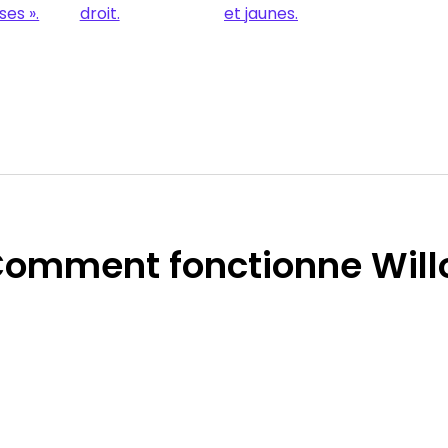
Comment
fonctionne Will