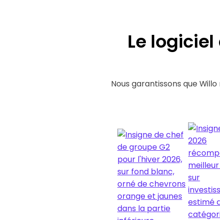
Le logicie
Nous garantissons que Willo